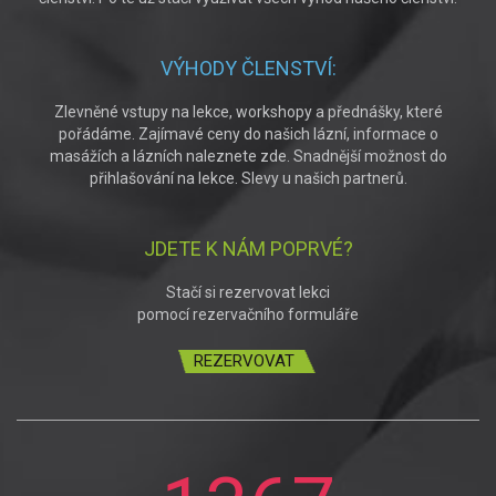
VÝHODY ČLENSTVÍ:
Zlevněné vstupy na lekce, workshopy a přednášky, které
pořádáme. Zajímavé ceny do našich lázní, informace o
masážích a lázních naleznete zde. Snadnější možnost do
přihlašování na lekce. Slevy u našich partnerů.
JDETE K NÁM POPRVÉ?
Stačí si rezervovat lekci
pomocí rezervačního formuláře
REZERVOVAT