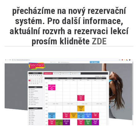
přecházíme na nový rezervační
systém. Pro další informace,
aktuální rozvrh a rezervaci lekcí
prosím klidněte
ZDE