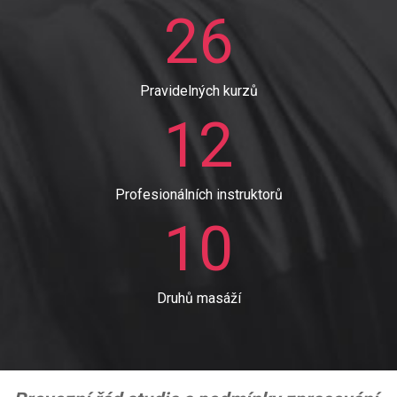
26
Pravidelných kurzů
12
Profesionálních instruktorů
10
Druhů masáží