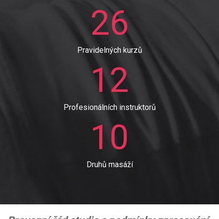
26
Pravidelných kurzů
12
Profesionálních instruktorů
10
Druhů masáží