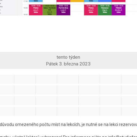
tento týden
Pátek 3. března 2023
důvodu omezeného počtu míst na lekcích, je nutné se na lekci rezervov