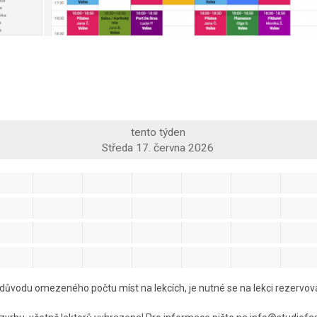
tento týden
Středa 17. června 2026
důvodu omezeného počtu míst na lekcích, je nutné se na lekci rezervov